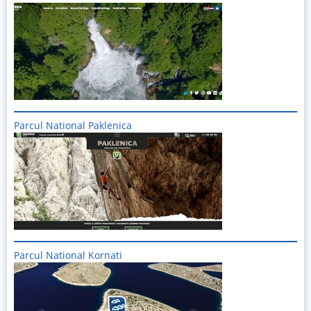
Imagine
Parcul National Paklenica
Imagine
Parcul National Kornati
Imagine