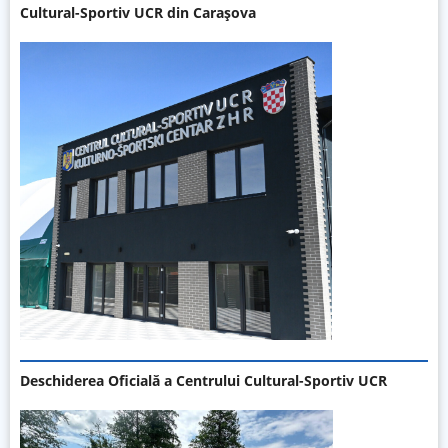
Cultural-Sportiv UCR din Carașova
Deschiderea Oficială a Centrului Cultural-Sportiv UCR