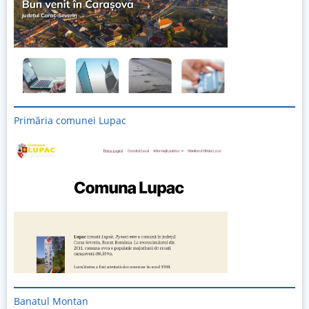
Primăria comunei Lupac
Banatul Montan